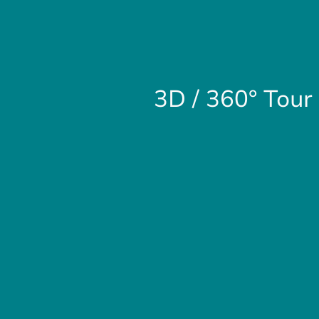
3D / 360° Tour