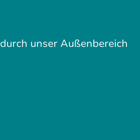
 durch unser Außenbereich