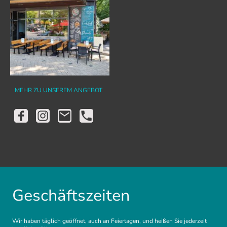
MEHR ZU UNSEREM ANGEBOT
Geschäftszeiten
Wir haben täglich geöffnet, auch an Feiertagen, und heißen Sie jederzeit