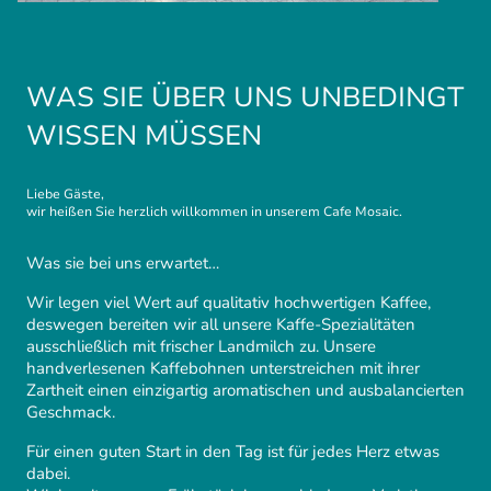
WAS SIE ÜBER UNS UNBEDINGT
WISSEN MÜSSEN
Liebe Gäste,
wir heißen Sie herzlich willkommen in unserem Cafe Mosaic.
Was sie bei uns erwartet…
Wir legen viel Wert auf qualitativ hochwertigen Kaffee,
deswegen bereiten wir all unsere Kaffe-Spezialitäten
ausschließlich mit frischer Landmilch zu. Unsere
handverlesenen Kaffebohnen unterstreichen mit ihrer
Zartheit einen einzigartig aromatischen und ausbalancierten
Geschmack.
Für einen guten Start in den Tag ist für jedes Herz etwas
dabei.