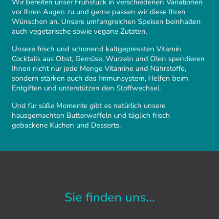
Wir bereiten unser Frühstück in verschiedenen Variationen
vor Ihren Augen zu und gerne passen wir diese Ihren
Wünschen an. Unsere umfangreichen Speisen beinhalten
auch vegetarische sowie vegane Zutaten.
Unsere frisch und schonend kaltgepressten Vitamin
Cocktails aus Obst, Gemüse, Wurzeln und Ölen spendieren
Ihnen nicht nur jede Menge Vitamine und Nährstoffe,
sondern stärken auch das Immunsystem, Helfen beim
Entgiften und unterstützen den Stoffwechsel.
Und für süße Momente gibt es natürlich unsere
hausgemachten Butterwaffeln und täglich frisch
gebackene Kuchen und Desserts.
Sie finden uns...