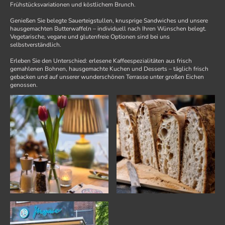
Frühstücksvariationen und köstlichem Brunch.
Genießen Sie belegte Sauerteigstullen, knusprige Sandwiches und unsere
hausgemachten Butterwaffeln – individuell nach Ihren Wünschen belegt.
Vegetarische, vegane und glutenfreie Optionen sind bei uns
selbstverständlich.
Erleben Sie den Unterschied: erlesene Kaffeespezialitäten aus frisch
gemahlenen Bohnen, hausgemachte Kuchen und Desserts – täglich frisch
gebacken und auf unserer wunderschönen Terrasse unter großen Eichen
genossen.