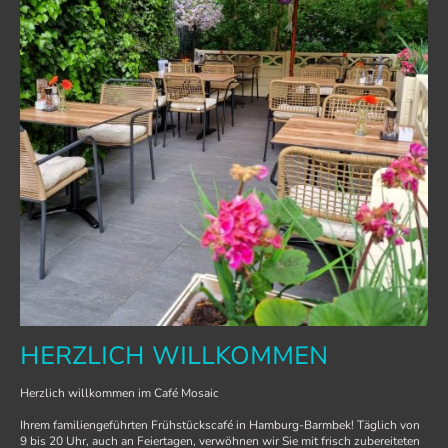
HERZLICH WILLKOMMEN
Herzlich willkommen im Café Mosaic
Ihrem familiengeführten Frühstückscafé in Hamburg-Barmbek! Täglich von
9 bis 20 Uhr, auch an Feiertagen, verwöhnen wir Sie mit frisch zubereiteten